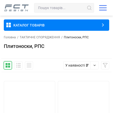
КАТАЛОГ ТОВАРІВ
Головна
/
ТАКТИЧНЕ СПОРЯДЖЕННЯ
/
Плитоноски, РПС
Плитоноски, РПС
У наявності