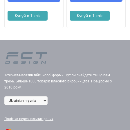
Купуй в 1 клік
Купуй в 1 клік
Інтернет-магазин військової форми. Тут ви знайдете, те що вам
треба. Більше 1000 товарів власного виробництва. Працюємо з
2010 року.
Політіка персональних даних