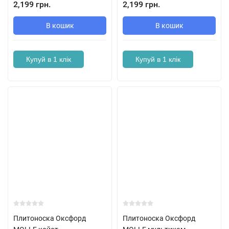
2,199 грн.
2,199 грн.
В кошик
В кошик
Купуй в 1 клік
Купуй в 1 клік
Плитоноска Оксфорд
Плитоноска Оксфорд