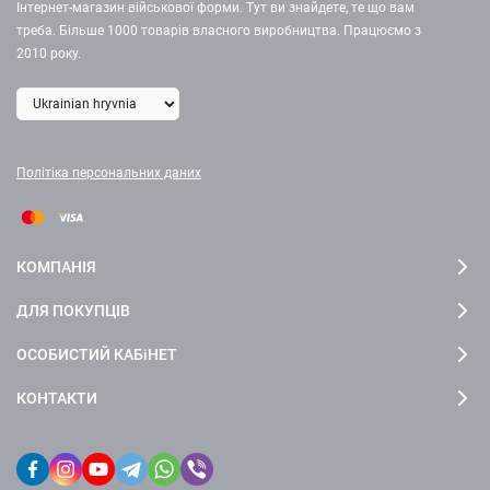
Інтернет-магазин військової форми. Тут ви знайдете, те що вам
треба. Більше 1000 товарів власного виробництва. Працюємо з
2010 року.
Політіка персональних даних
КОМПАНІЯ
ДЛЯ ПОКУПЦІВ
ОСОБИСТИЙ КАБіНЕТ
КОНТАКТИ