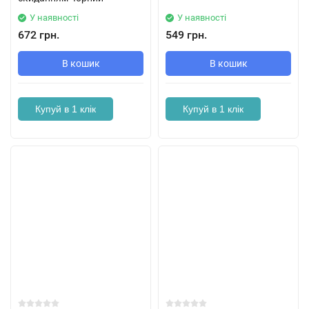
У наявності
У наявності
672 грн.
549 грн.
В кошик
В кошик
Купуй в 1 клік
Купуй в 1 клік