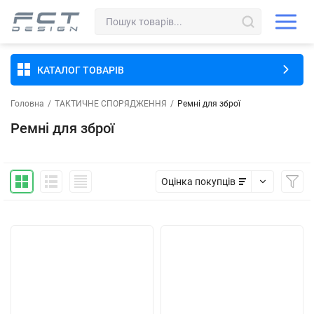
КАТАЛОГ ТОВАРІВ
Головна
/
ТАКТИЧНЕ СПОРЯДЖЕННЯ
/
Ремні для зброї
Ремні для зброї
Оцінка покупців