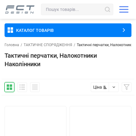
КАТАЛОГ ТОВАРІВ
Головна
/
ТАКТИЧНЕ СПОРЯДЖЕННЯ
/
Тактичні перчатки, Налокотники 
Тактичні перчатки, Налокотники
Наколінники
Ціна