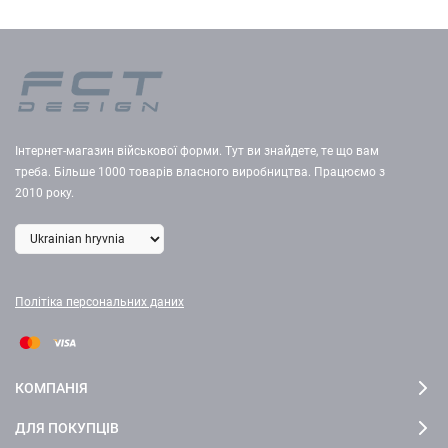
Інтернет-магазин військової форми. Тут ви знайдете, те що вам
треба. Більше 1000 товарів власного виробництва. Працюємо з
2010 року.
Політіка персональних даних
КОМПАНІЯ
ДЛЯ ПОКУПЦІВ