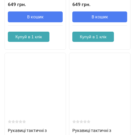
649 грн.
649 грн.
В кошик
В кошик
Купуй в 1 клік
Купуй в 1 клік
Рукавиці тактичні з
Рукавиці тактичні з