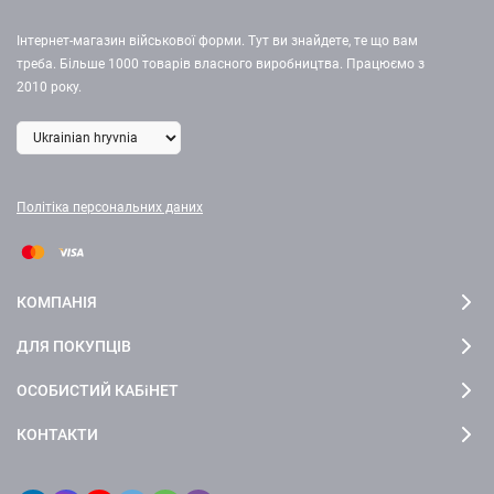
Інтернет-магазин військової форми. Тут ви знайдете, те що вам
треба. Більше 1000 товарів власного виробництва. Працюємо з
2010 року.
Політіка персональних даних
КОМПАНІЯ
ДЛЯ ПОКУПЦІВ
ОСОБИСТИЙ КАБіНЕТ
КОНТАКТИ