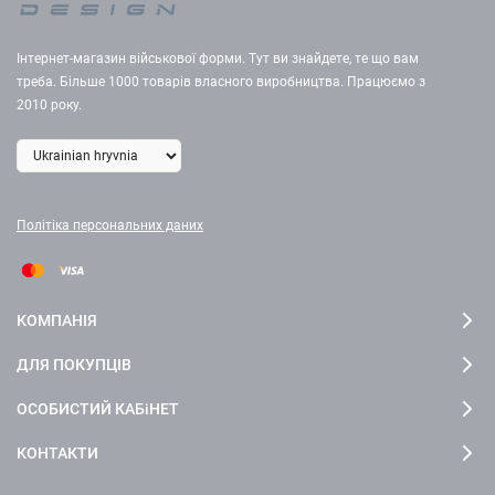
Інтернет-магазин військової форми. Тут ви знайдете, те що вам
треба. Більше 1000 товарів власного виробництва. Працюємо з
2010 року.
Політіка персональних даних
КОМПАНІЯ
ДЛЯ ПОКУПЦІВ
ОСОБИСТИЙ КАБіНЕТ
КОНТАКТИ