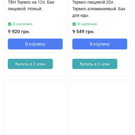
ТВН Термос на 12л. Бак
Термос пищевой 20л.
пищевой. Новый.
Термос алюминиевый. Бак
для еды.
В наличии
В наличии
9 920 грн.
9 549 грн.
В корзину
В корзину
Купить в 1 клик
Купить в 1 клик