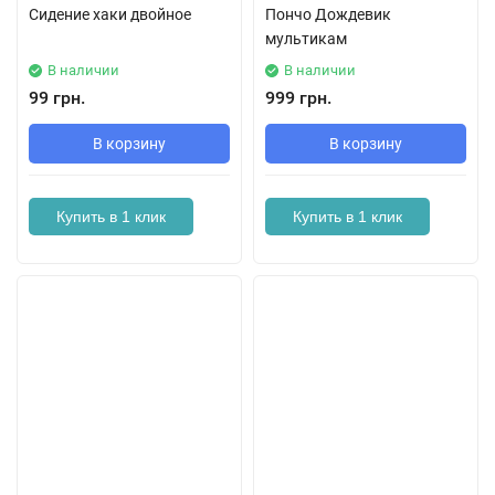
Сидение хаки двойное
Пончо Дождевик
мультикам
В наличии
В наличии
99 грн.
999 грн.
В корзину
В корзину
Купить в 1 клик
Купить в 1 клик