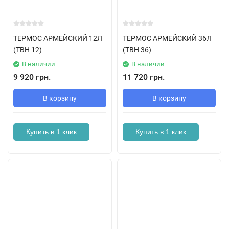
ТЕРМОС АРМЕЙСКИЙ 12Л
ТЕРМОС АРМЕЙСКИЙ 36Л
(ТВН 12)
(ТВН 36)
В наличии
В наличии
9 920 грн.
11 720 грн.
В корзину
В корзину
Купить в 1 клик
Купить в 1 клик