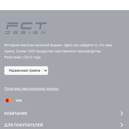
Интернет-магазин военной формы. Здесь вы найдете то, что вам
нужно. Более 1000 продуктов собственного производства.
Работаем с 2010 года.
Политика персональных данных
КОМПАНИЯ
ДЛЯ ПОКУПАТЕЛЕЙ