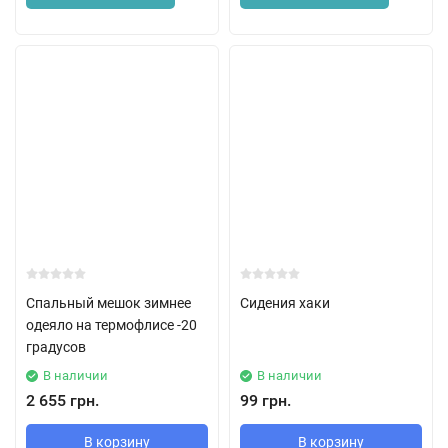
Спальный мешок зимнее
Сидения хаки
одеяло на термофлисе -20
градусов
В наличии
В наличии
2 655 грн.
99 грн.
В корзину
В корзину