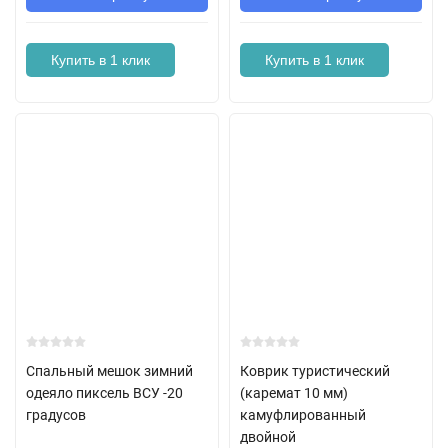
Купить в 1 клик
Купить в 1 клик
Спальный мешок зимний
Коврик туристический
одеяло пиксель ВСУ -20
(каремат 10 мм)
градусов
камуфлированный
двойной