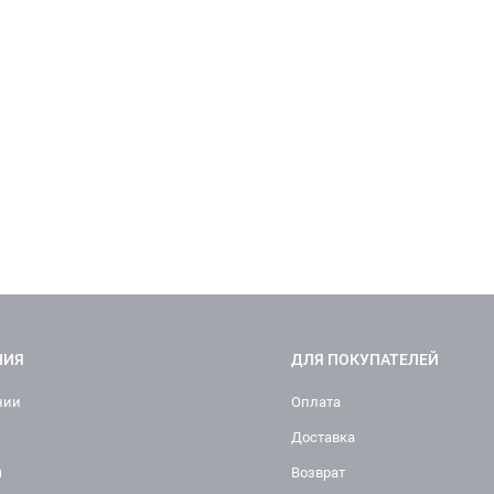
НИЯ
ДЛЯ ПОКУПАТЕЛЕЙ
нии
Оплата
Доставка
ы
Возврат