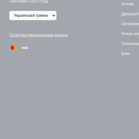
Работаем с 2010 года.
Оптом
Дропшип
Согласие
Отказ от
Политика персональных данных
Политик
Блог