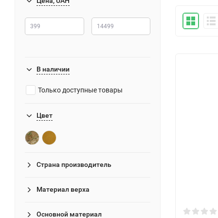
Цена, UAH
В наличии
Только доступные товары
Цвет
Страна производитель
Материал верха
Основной материал