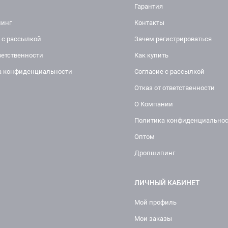
Гарантия
инг
Контакты
 с рассылкой
Зачем регистрироваться
ветственности
Как купить
а конфиденциальности
Согласие с рассылкой
Отказ от ответственности
О Компании
Политика конфиденциально
Оптом
Дропшипинг
ЛИЧНЫЙ КАБИНЕТ
Мой профиль
Мои заказы