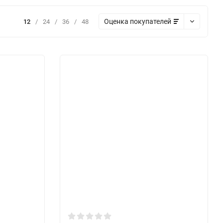
Оценка покупателей
12
/
24
/
36
/
48