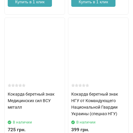
Купить в 1 клик
Купить в 1 клик
Кокарда беретный знак
Кокарда беретный знак
Медицинских сил ВСУ
НГУ от Командующего
металл
Национальной Гвардии
Украины (спецназ НГУ)
В наличии
В наличии
725 грн.
399 грн.