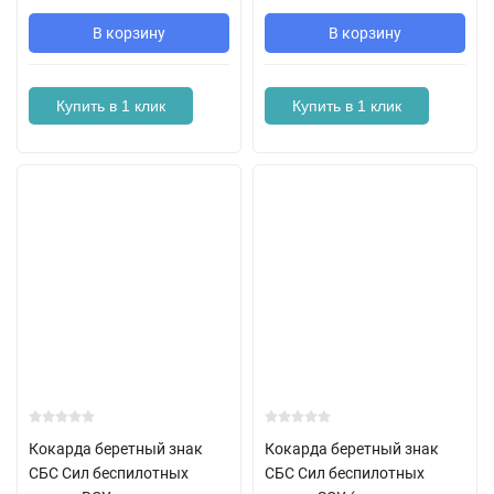
В корзину
В корзину
Купить в 1 клик
Купить в 1 клик
Кокарда беретный знак
Кокарда беретный знак
СБС Сил беспилотных
СБС Сил беспилотных