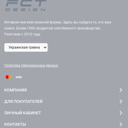
Интернет-магазин военной формы. Здесь вы найдете то, что вам
нужно. Более 1000 продуктов собственного производства.
Работаем с 2010 года.
Политика персональных данных
КОМПАНИЯ
ДЛЯ ПОКУПАТЕЛЕЙ
ЛИЧНЫЙ КАБИНЕТ
КОНТАКТЫ