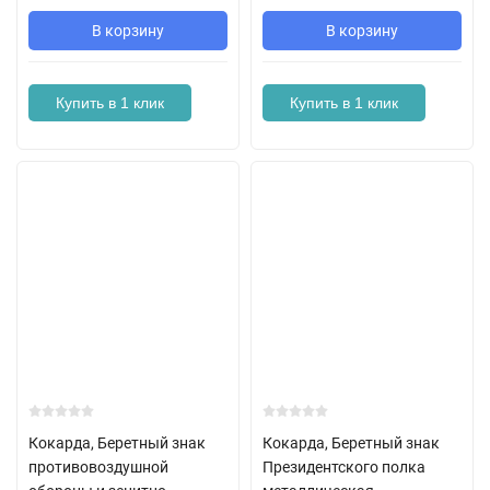
В корзину
В корзину
Купить в 1 клик
Купить в 1 клик
Кокарда, Беретный знак
Кокарда, Беретный знак
противовоздушной
Президентского полка