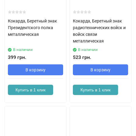
Кокарда, Беретный знак
Кокарда, Беретный знак
Президентского полка
радиотехнических войск и
металлическая
войск связи
металлическая
В наличии
В наличии
399 грн.
523 грн.
В корзину
В корзину
Купить в 1 клик
Купить в 1 клик