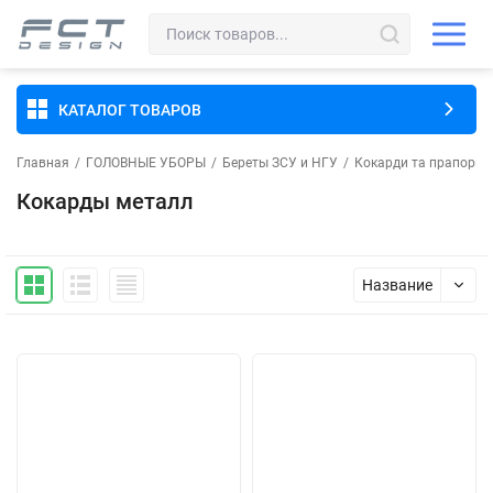
КАТАЛОГ ТОВАРОВ
Главная
/
ГОЛОВНЫЕ УБОРЫ
/
Береты ЗСУ и НГУ
/
Кокарди та прапорці
Кокарды металл
Название