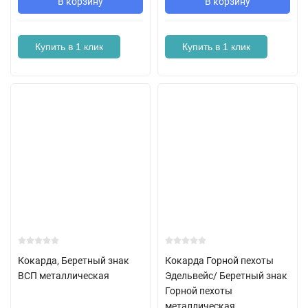
В корзину
В корзину
Купить в 1 клик
Купить в 1 клик
Кокарда, Беретный знак
Кокарда Горной пехоты
ВСП металлическая
Эдельвейс/ Беретный знак
Горной пехоты
металлическая