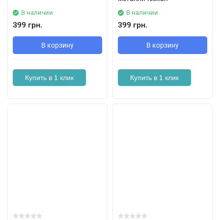
В наличии
В наличии
399 грн.
399 грн.
В корзину
В корзину
Купить в 1 клик
Купить в 1 клик