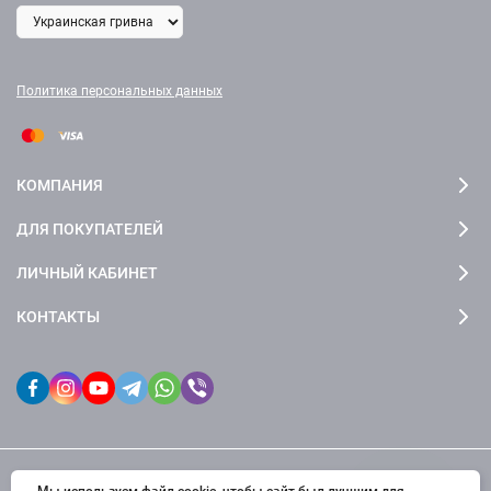
Политика персональных данных
КОМПАНИЯ
ДЛЯ ПОКУПАТЕЛЕЙ
ЛИЧНЫЙ КАБИНЕТ
КОНТАКТЫ