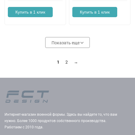
Купить в 1 клик
Купить в 1 клик
Показать еще
1
2
→
Интернет-магазин военной формы. Здесь вы найдете то, что вам
нужно. Более 1000 продуктов собственного производства.
Работаем с 2010 года.