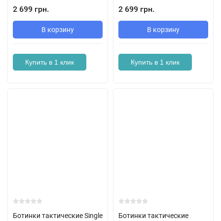
2 699 грн.
2 699 грн.
В корзину
В корзину
Купить в 1 клик
Купить в 1 клик
Ботинки тактические Single
Ботинки тактические