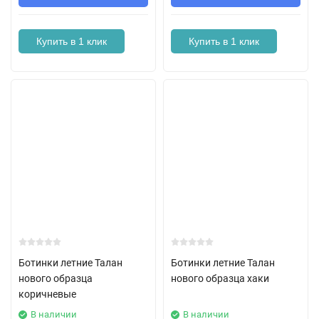
Купить в 1 клик
Купить в 1 клик
Ботинки летние Талан
Ботинки летние Талан
нового образца
нового образца хаки
коричневые
В наличии
В наличии