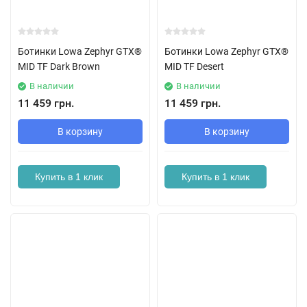
Ботинки Lowa Zephyr GTX®
Ботинки Lowa Zephyr GTX®
MID TF Dark Brown
MID TF Desert
В наличии
В наличии
11 459 грн.
11 459 грн.
В корзину
В корзину
Купить в 1 клик
Купить в 1 клик