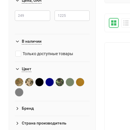
Цена, UAH
В наличии
Только доступные товары
Цвет
Бренд
Страна производитель