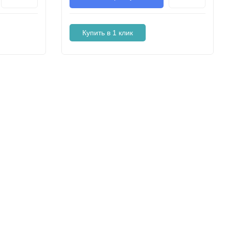
Купить в 1 клик