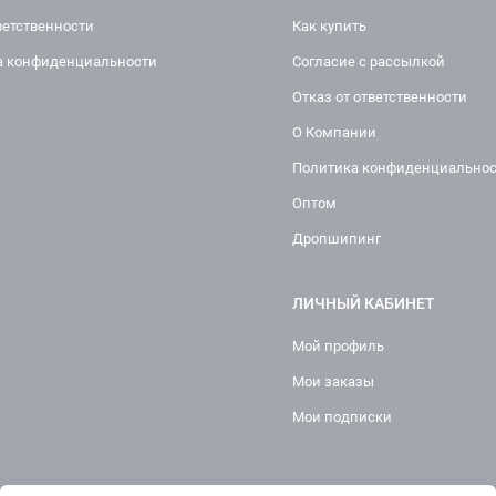
ветственности
Как купить
а конфиденциальности
Согласие с рассылкой
Отказ от ответственности
О Компании
Политика конфиденциально
Оптом
Дропшипинг
ЛИЧНЫЙ КАБИНЕТ
Мой профиль
Мои заказы
Мои подписки