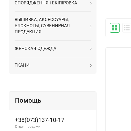
СПОРЯДЖЕННЯ і ЕКІПІРОВКА
ВЫШИВКА, АКСЕССУАРЫ,
БЛОКНОТЫ, СУВЕНИРНАЯ
ПРОДУКЦИЯ
ЖЕНСКАЯ ОДЕЖДА
ТКАНИ
Помощь
+38(073)137-10-17
Отдел продажи