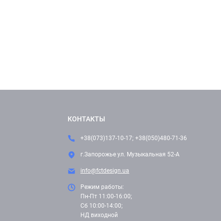
КОНТАКТЫ
+38(073)137-10-17; +38(050)480-71-36
г.Запорожье ул. Музыкальная 52-А
info@fctdesign.ua
Режим работы:
Пн-Пт 11:00-16:00;
Сб 10:00-14:00;
НД виходной