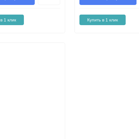
в 1 клик
Купить в 1 клик