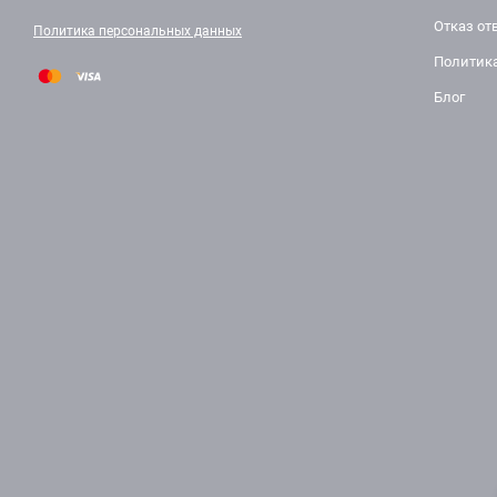
Отказ от
Политика персональных данных
Политик
Блог