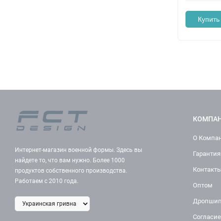
Купить 
КОМПА
О Компа
Интернет-магазин военной формы. Здесь вы
Гарантия
найдете то, что вам нужно. Более 1000
Контакт
продуктов собственного производства.
Работаем с 2010 года.
Оптом
Дропшип
Согласие