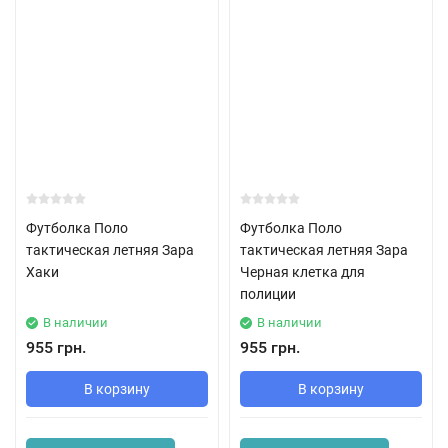
Футболка Поло
Футболка Поло
тактическая летняя Зара
тактическая летняя Зара
Хаки
Черная клетка для
полиции
В наличии
В наличии
955 грн.
955 грн.
В корзину
В корзину