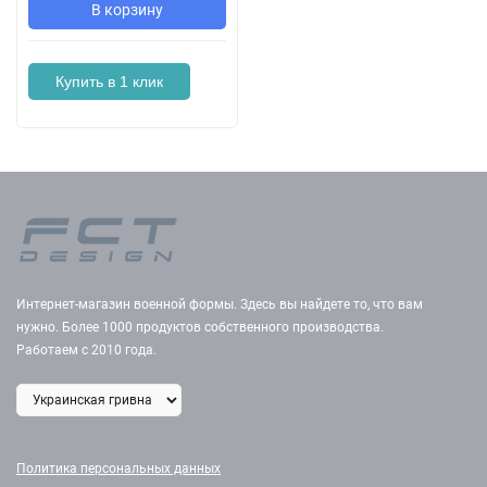
В корзину
Купить в 1 клик
Интернет-магазин военной формы. Здесь вы найдете то, что вам
нужно. Более 1000 продуктов собственного производства.
Работаем с 2010 года.
Политика персональных данных