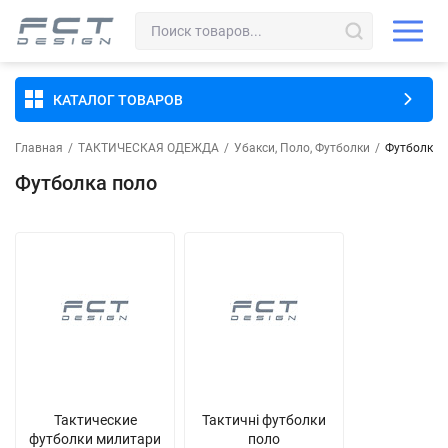
КАТАЛОГ ТОВАРОВ
Главная
/
ТАКТИЧЕСКАЯ ОДЕЖДА
/
Убакси, Поло, Футболки
/
Футболка 
Футболка поло
Тактические
Тактичні футболки
футболки милитари
поло