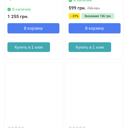
В наличии
599 грн.
755 грн.
В наличии
1 255 грн.
- 21%
Экономия
156 грн.
В корзину
В корзину
Купить в 1 клик
Купить в 1 клик