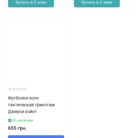
Купить в 1 клик
Купить в 1 клик
Футболка поло
тактическая трикотаж
Джерси койот
В наличии
655 грн.