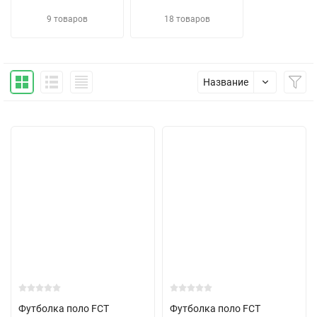
9 товаров
18 товаров
Название
Футболка поло FCT
Футболка поло FCT