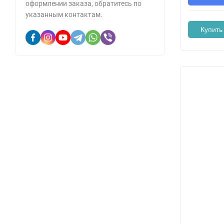
оформлении заказа, обратитесь по
указанным контактам.
Купить 