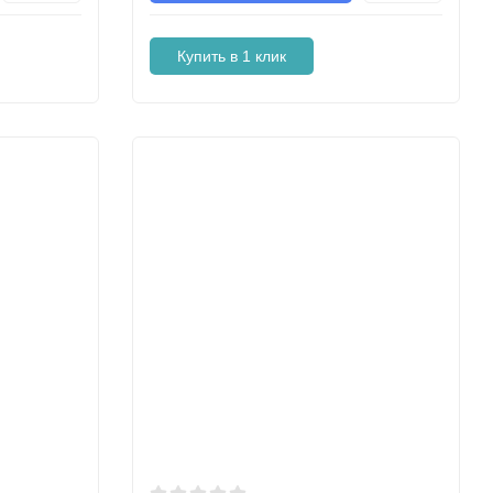
Купить в 1 клик