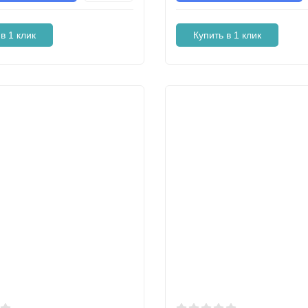
в 1 клик
Купить в 1 клик