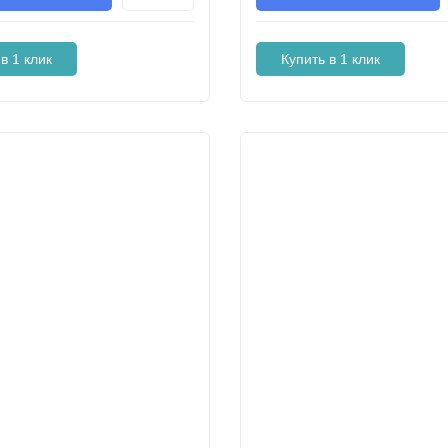
в 1 клик
Купить в 1 клик