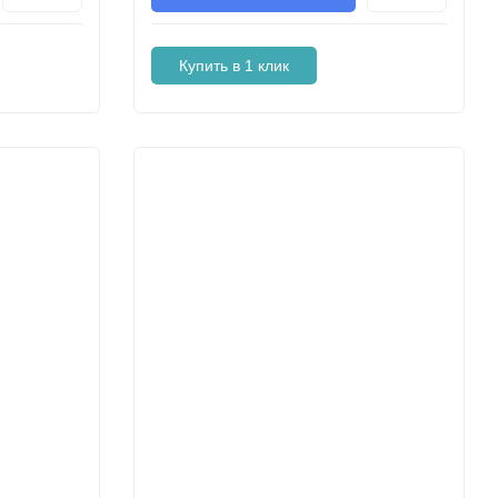
Купить в 1 клик