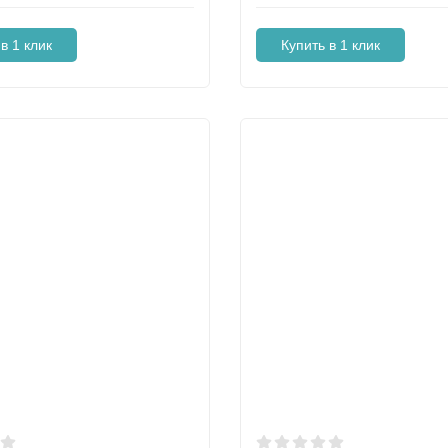
в 1 клик
Купить в 1 клик