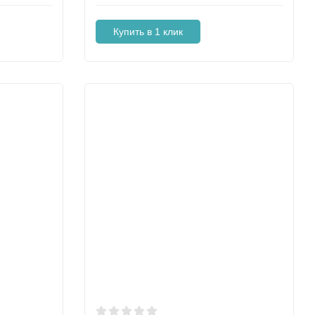
Купить в 1 клик