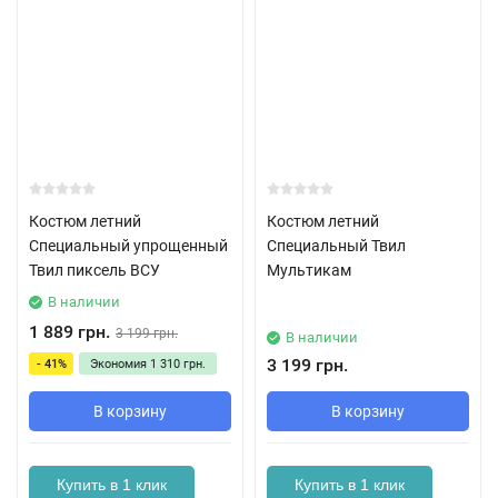
Костюм летний
Костюм летний
Специальный упрощенный
Специальный Твил
Твил пиксель ВСУ
Мультикам
В наличии
1 889 грн.
3 199 грн.
В наличии
3 199 грн.
- 41%
Экономия
1 310 грн.
В корзину
В корзину
Купить в 1 клик
Купить в 1 клик