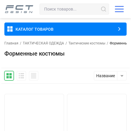
КАТАЛОГ ТОВАРОВ
Главная
/
ТАКТИЧЕСКАЯ ОДЕЖДА
/
Тактические костюмы
/
Форменные 
Форменные костюмы
Название