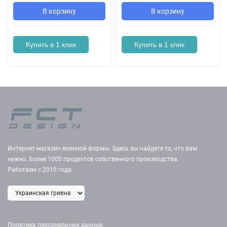
В корзину
В корзину
Купить в 1 клик
Купить в 1 клик
Интернет-магазин военной формы. Здесь вы найдете то, что вам
нужно. Более 1000 продуктов собственного производства.
Работаем с 2010 года.
Политика персональных данных