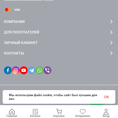
КОМПАНИЯ
ДЛЯ ПОКУПАТЕЛЕЙ
ЛИЧНЫЙ КАБИНЕТ
КОНТАКТЫ
Мы используем файл cookie, чтобы сайт был лучшим для
© 2026 fctdesign. Все права защищены
OK
вас.
Главная
Каталог
Корзина
Избранное
Вход