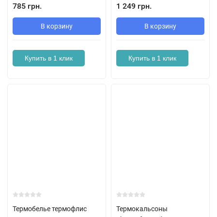
785 грн.
1 249 грн.
В корзину
В корзину
Купить в 1 клик
Купить в 1 клик
Термобелье термофлис
Термокальсоны