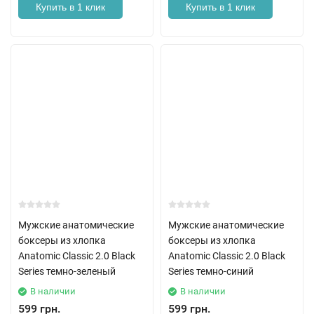
Купить в 1 клик
Купить в 1 клик
Мужские анатомические
Мужские анатомические
боксеры из хлопка
боксеры из хлопка
Anatomic Classic 2.0 Black
Anatomic Classic 2.0 Black
Series темно-зеленый
Series темно-синий
В наличии
В наличии
599 грн.
599 грн.