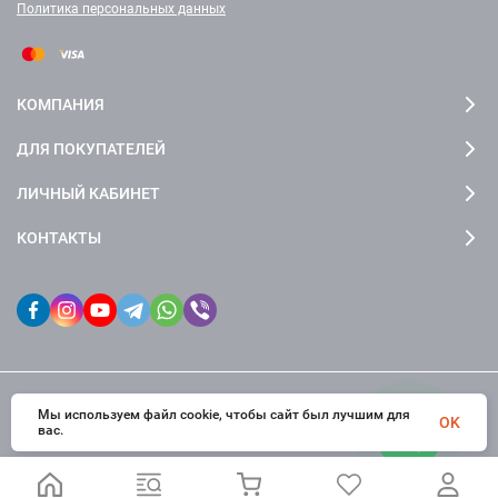
Политика персональных данных
КОМПАНИЯ
ДЛЯ ПОКУПАТЕЛЕЙ
ЛИЧНЫЙ КАБИНЕТ
КОНТАКТЫ
Мы используем файл cookie, чтобы сайт был лучшим для
© 2026 fctdesign. Все права защищены
OK
вас.