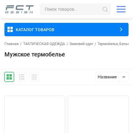
КАТАЛОГ ТОВАРОВ
Главная
/
ТАКТИЧЕСКАЯ ОДЕЖДА
/
Зимовий одяг
/
Термобелье, Белье 
Мужское термобелье
Название