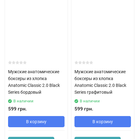
Мужские анатомические
Мужские анатомические
боксеры из хлопка
боксеры из хлопка
Anatomic Classic 2.0 Black
Anatomic Classic 2.0 Black
Series бордовый
Series графитовый
В наличии
В наличии
599 грн.
599 грн.
В корзину
В корзину