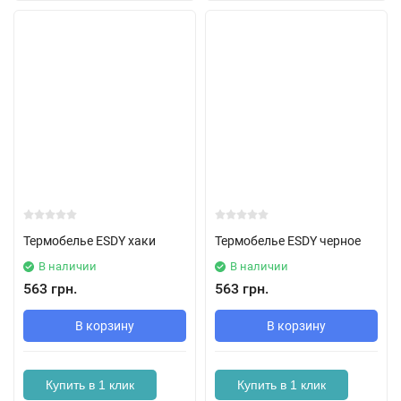
Термобелье ESDY хаки
Термобелье ESDY черное
В наличии
В наличии
563 грн.
563 грн.
В корзину
В корзину
Купить в 1 клик
Купить в 1 клик