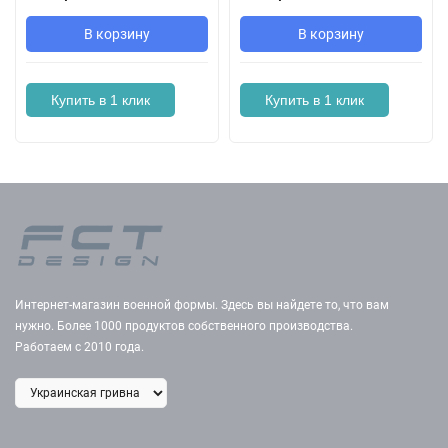
В корзину
В корзину
Купить в 1 клик
Купить в 1 клик
Интернет-магазин военной формы. Здесь вы найдете то, что вам
нужно. Более 1000 продуктов собственного производства.
Работаем с 2010 года.