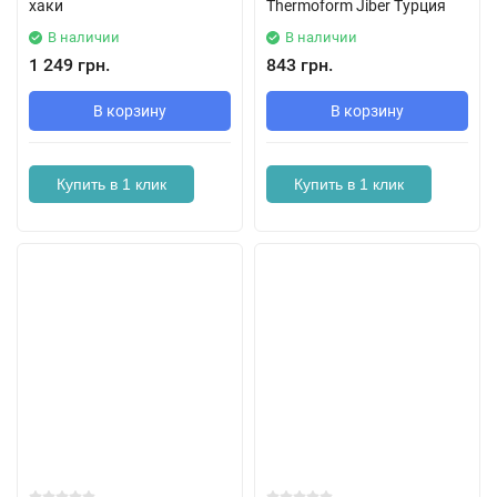
хаки
Thermoform Jiber Турция
В наличии
В наличии
1 249 грн.
843 грн.
В корзину
В корзину
Купить в 1 клик
Купить в 1 клик