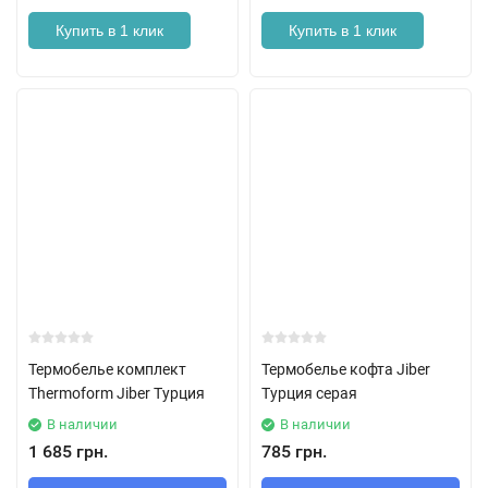
Купить в 1 клик
Купить в 1 клик
Термобелье комплект
Термобелье кофта Jiber
Thermoform Jiber Турция
Турция серая
В наличии
В наличии
1 685 грн.
785 грн.