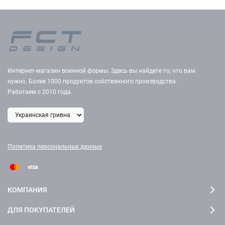
Интернет-магазин военной формы. Здесь вы найдете то, что вам
нужно. Более 1000 продуктов собственного производства.
Работаем с 2010 года.
Политика персональных данных
КОМПАНИЯ
ДЛЯ ПОКУПАТЕЛЕЙ