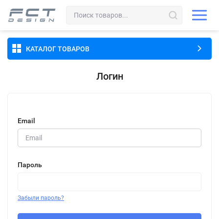
КАТАЛОГ ТОВАРОВ
Логин
Email
Пароль
Забыли пароль?