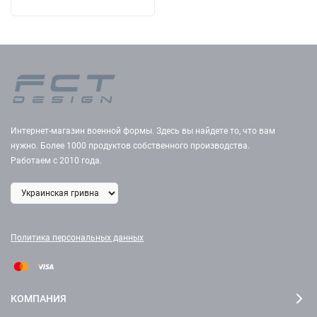
Интернет-магазин военной формы. Здесь вы найдете то, что вам
нужно. Более 1000 продуктов собственного производства.
Работаем с 2010 года.
Политика персональных данных
КОМПАНИЯ