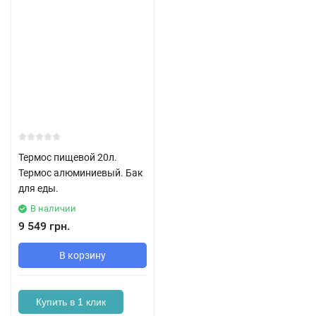
Термос пищевой 20л.
Термос алюминиевый. Бак
для еды.
В наличии
9 549 грн.
В корзину
Купить в 1 клик