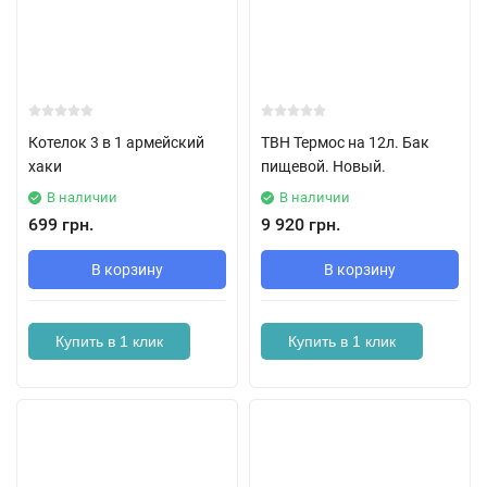
Котелок 3 в 1 армейский
ТВН Термос на 12л. Бак
хаки
пищевой. Новый.
В наличии
В наличии
699 грн.
9 920 грн.
В корзину
В корзину
Купить в 1 клик
Купить в 1 клик