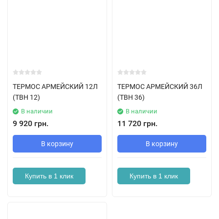
ТЕРМОС АРМЕЙСКИЙ 12Л
ТЕРМОС АРМЕЙСКИЙ 36Л
(ТВН 12)
(ТВН 36)
В наличии
В наличии
9 920 грн.
11 720 грн.
В корзину
В корзину
Купить в 1 клик
Купить в 1 клик