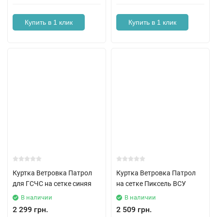
Купить в 1 клик
Купить в 1 клик
Куртка Ветровка Патрол
Куртка Ветровка Патрол
для ГСЧС на сетке синяя
на сетке Пиксель ВСУ
В наличии
В наличии
2 299 грн.
2 509 грн.