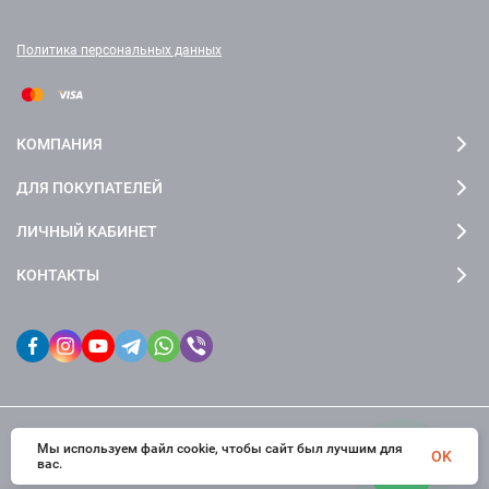
Политика персональных данных
КОМПАНИЯ
ДЛЯ ПОКУПАТЕЛЕЙ
ЛИЧНЫЙ КАБИНЕТ
КОНТАКТЫ
Мы используем файл cookie, чтобы сайт был лучшим для
© 2026 fctdesign. Все права защищены
OK
вас.