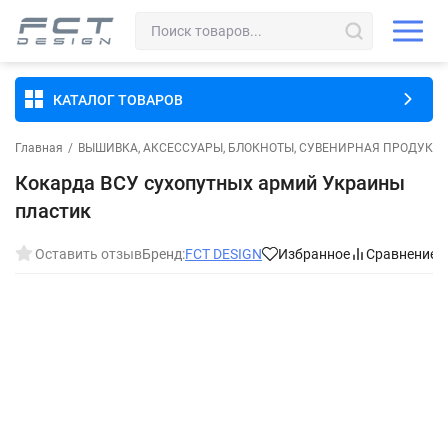
КАТАЛОГ ТОВАРОВ
Главная
/
ВЫШИВКА, АКСЕССУАРЫ, БЛОКНОТЫ, СУВЕНИРНАЯ ПРОДУКЦ
Кокарда ВСУ сухопутных армий Украины
пластик
Оставить отзыв
Бренд:
FCT DESIGN
Избранное
Сравнение