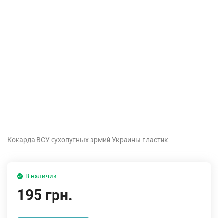
Кокарда ВСУ сухопутных армий Украины пластик
В наличии
195 грн.