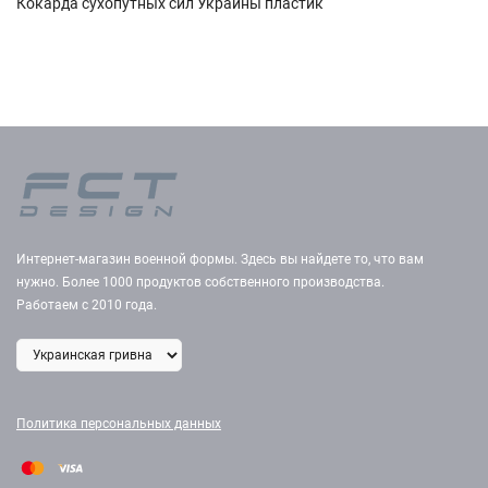
Кокарда сухопутных сил Украины пластик
Интернет-магазин военной формы. Здесь вы найдете то, что вам
нужно. Более 1000 продуктов собственного производства.
Работаем с 2010 года.
Политика персональных данных