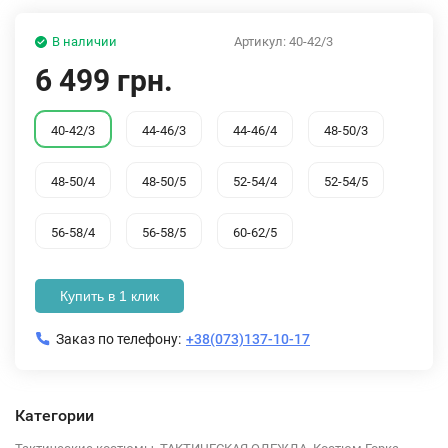
В наличии
Артикул:
40-42/3
6 499 грн.
40-42/3
44-46/3
44-46/4
48-50/3
48-50/4
48-50/5
52-54/4
52-54/5
56-58/4
56-58/5
60-62/5
Купить в 1 клик
Заказ по телефону:
+38(073)137-10-17
Категории