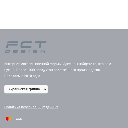
Интернет-магазин военной формы. Здесь вы найдете то, что вам
нужно. Более 1000 продуктов собственного производства.
Работаем с 2010 года.
Политика персональных данных