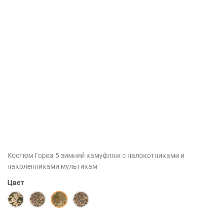
Костюм Горка 5 зимний камуфляж с налокотниками и
наколенниками мультикам
Цвет