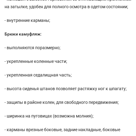
на затылке, удобен для полного осмотра в одетом состоянии;
- внутренние карманы;
Брюки камуфляж:
- выполняются поразмерно;
- укрепленные коленные части;
- укрепленная седалищная часть;
- высота сиденья штанов позволяет растяжку ног к шпагату;
- защипы в районе колен, для свободного передвижения;
- ширинка на пуговицах (возможна молния);
- карманы врезные боковые, задние накладные, боковые