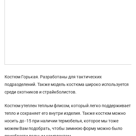
Костюм Горькая. Разработаны для тактических
подразделений. Также модель костюма широко используется
среди охотников и страйкболистов.
Костюм утеплен теплым флисом, который легко поддерживает
тепло и сохраняет его внутри изделия. Также костюм можно
носить до -15 при наличии термобелья, которое мы тоже
можем Вам подобрать, чтобы зимнюю форму можно было