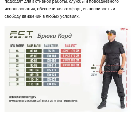
подходят для активной работы, службы и повседневного
использования, обеспечивая комфорт, выносливость и
свободу движений в любых условиях.