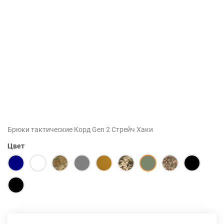
Брюки тактические Корд Gen 2 Стрейч Хаки
Цвет