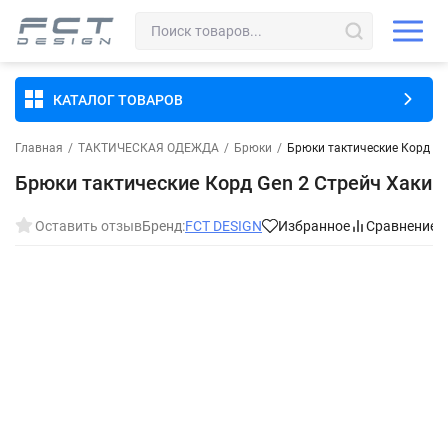
КАТАЛОГ ТОВАРОВ
Главная
/
ТАКТИЧЕСКАЯ ОДЕЖДА
/
Брюки
/
Брюки тактические Корд Ge
Брюки тактические Корд Gen 2 Стрейч Хаки
Оставить отзыв
Бренд:
FCT DESIGN
Избранное
Сравнение