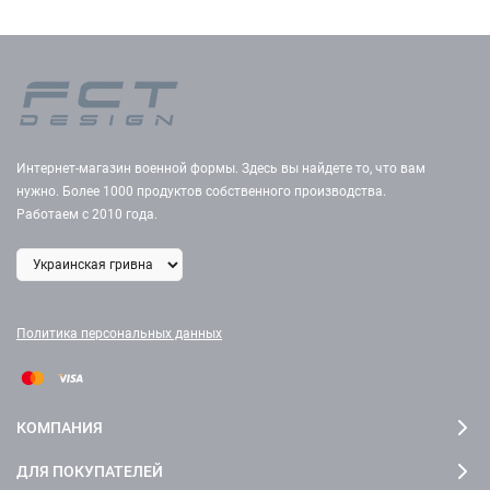
Интернет-магазин военной формы. Здесь вы найдете то, что вам
нужно. Более 1000 продуктов собственного производства.
Работаем с 2010 года.
Политика персональных данных
КОМПАНИЯ
ДЛЯ ПОКУПАТЕЛЕЙ