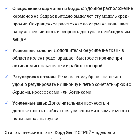
Специальные карманы на бедрах:
Удобное расположение
карманов на бедрах выгодно выделяет эту модель среди
прочих. Сокращенное расстояние до кармана повышает
вашу эффективность и скорость доступа к необходимым
вещам.
Усиленные колени:
Дополнительное усиление ткани в
области колен предотвращает быстрое стирание при
активном использовании и работе с опорой.
Регулировка штанин:
Резинка внизу брюк позволяет
удобно регулировать их ширину и легко сочетать брюки с
берцами, кроссовками или ботинками.
Усиленные швы:
Дополнительная прочность и
долговечность снабжаются усиленными швами в местах
повышенной нагрузки.
Эти тактические штаны Корд Gen 2 СТРЕЙЧ идеально