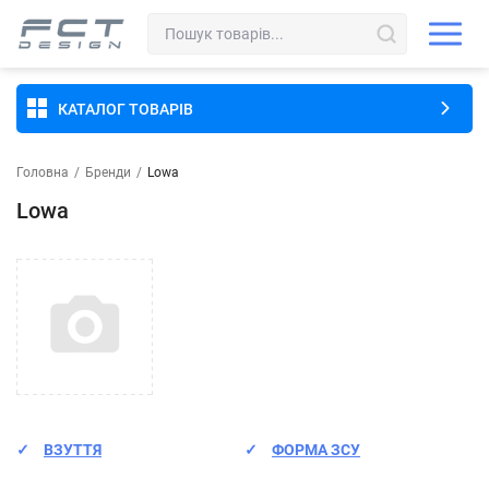
КАТАЛОГ ТОВАРІВ
Головна
/
Бренди
/
Lowa
Lowa
ВЗУТТЯ
ФОРМА ЗСУ