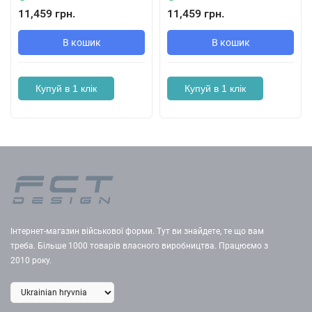
11,459 грн.
11,459 грн.
В кошик
В кошик
Купуй в 1 клік
Купуй в 1 клік
Інтернет-магазин військової форми. Тут ви знайдете, те що вам
треба. Більше 1000 товарів власного виробництва. Працюємо з
2010 року.