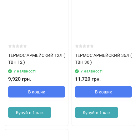
ТЕРМОС АРМЕЙСКИЙ 12Л (
ТЕРМОС АРМЕЙСКИЙ 36Л (
ТВН 12 )
ТВН 36 )
У наявності
У наявності
9,920 грн.
11,720 грн.
В кошик
В кошик
Купуй в 1 клік
Купуй в 1 клік