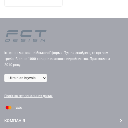
Інтернет-магазин військової форми. Тут ви знайдете, те що вам
треба. Більше 1000 товарів власного виробництва. Працюємо з
2010 року.
Політіка персональних даних
КОМПАНІЯ