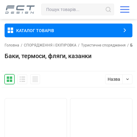
КАТАЛОГ ТОВАРІВ
Головна
/
СПОРЯДЖЕННЯ і ЕКІПІРОВКА
/
Туристичне спорядження
/
Бак
Баки, термоси, фляги, казанки
Назва