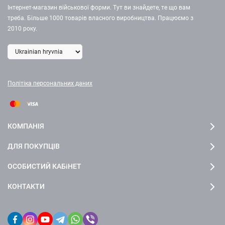
Інтернет-магазин військової форми. Тут ви знайдете, те що вам
треба. Більше 1000 товарів власного виробництва. Працюємо з
2010 року.
Політіка персональних даних
КОМПАНІЯ
ДЛЯ ПОКУПЦІВ
ОСОБИСТИЙ КАБіНЕТ
КОНТАКТИ