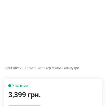
Берці тактичні зимові Сталкер Мультикам хутро
У наявності
3,399 грн.