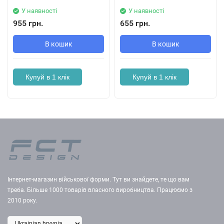
У наявності
У наявності
955 грн.
655 грн.
В кошик
В кошик
Купуй в 1 клік
Купуй в 1 клік
Інтернет-магазин військової форми. Тут ви знайдете, те що вам
треба. Більше 1000 товарів власного виробництва. Працюємо з
2010 року.