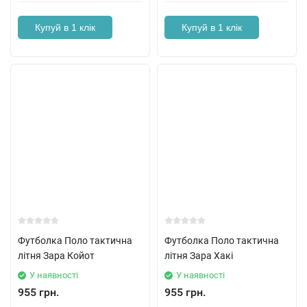
Купуй в 1 клік
Купуй в 1 клік
Футболка Поло тактична
Футболка Поло тактична
літня Зара Койот
літня Зара Хакі
У наявності
У наявності
955 грн.
955 грн.