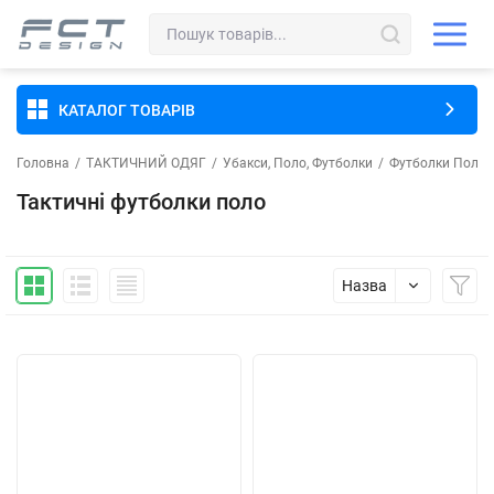
КАТАЛОГ ТОВАРІВ
Головна
/
ТАКТИЧНИЙ ОДЯГ
/
Убакси, Поло, Футболки
/
Футболки Поло
Тактичні футболки поло
Назва