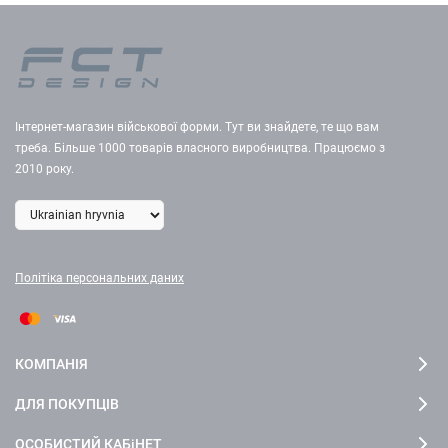
Інтернет-магазин військової форми. Тут ви знайдете, те що вам
треба. Більше 1000 товарів власного виробництва. Працюємо з
2010 року.
Політіка персональних даних
КОМПАНІЯ
ДЛЯ ПОКУПЦІВ
ОСОБИСТИЙ КАБіНЕТ