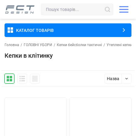
КАТАЛОГ ТОВАРІВ
Головна
/
ГОЛОВНІ УБОРИ
/
Кепки бейсболки тактичні
/
Утеплені кепки
/
Кепки в клітинку
Назва