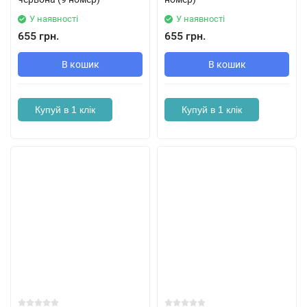
У наявності
У наявності
655 грн.
655 грн.
В кошик
В кошик
Купуй в 1 клік
Купуй в 1 клік