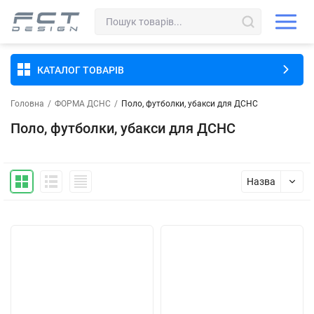
КАТАЛОГ ТОВАРІВ
Головна
/
ФОРМА ДСНС
/
Поло, футболки, убакси для ДСНС
Поло, футболки, убакси для ДСНС
Назва