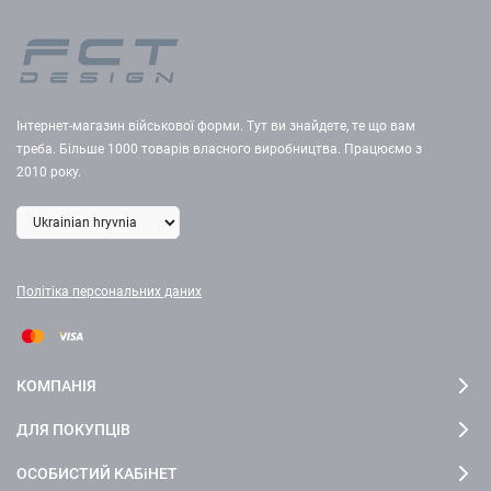
Інтернет-магазин військової форми. Тут ви знайдете, те що вам
треба. Більше 1000 товарів власного виробництва. Працюємо з
2010 року.
Політіка персональних даних
КОМПАНІЯ
ДЛЯ ПОКУПЦІВ
ОСОБИСТИЙ КАБіНЕТ