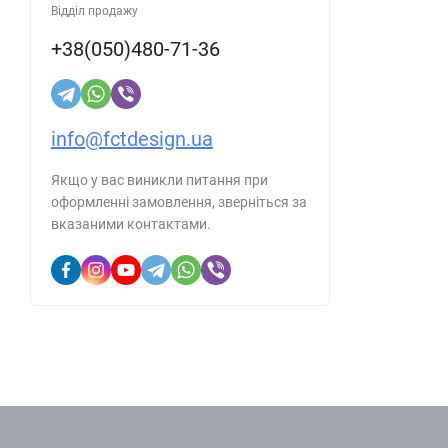
Відділ продажу
+38(050)480-71-36
info@fctdesign.ua
Якщо у вас виникли питання при
оформленні замовлення, зверніться за
вказаними контактами.