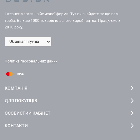
Інтернет-магазин військової форми. Тут ви знайдете, те що вам
треба. Більше 1000 товарів власного виробництва. Працюємо з
2010 року.
Політіка персональних даних
КОМПАНІЯ
ДЛЯ ПОКУПЦІВ
ОСОБИСТИЙ КАБіНЕТ
КОНТАКТИ