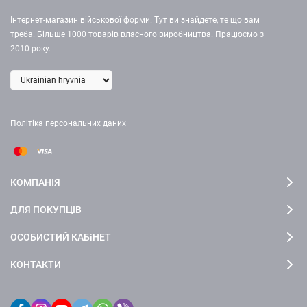
Інтернет-магазин військової форми. Тут ви знайдете, те що вам
треба. Більше 1000 товарів власного виробництва. Працюємо з
2010 року.
Політіка персональних даних
КОМПАНІЯ
ДЛЯ ПОКУПЦІВ
ОСОБИСТИЙ КАБіНЕТ
КОНТАКТИ