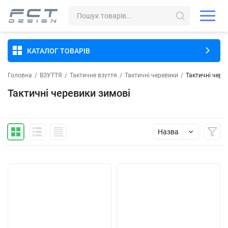
КАТАЛОГ ТОВАРІВ
Головна
/
ВЗУТТЯ
/
Тактичне взуття
/
Тактичні черевики
/
Тактичні чере
Тактичні черевики зимові
Назва