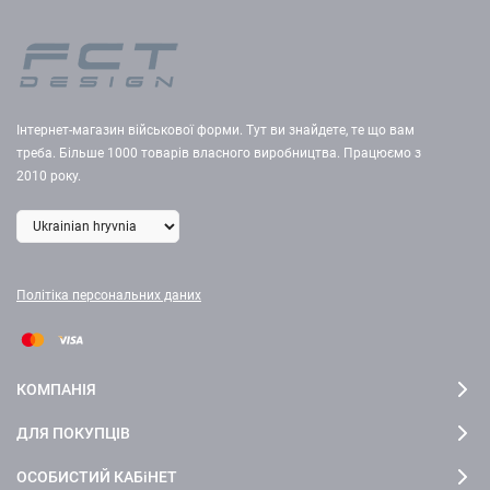
Інтернет-магазин військової форми. Тут ви знайдете, те що вам
треба. Більше 1000 товарів власного виробництва. Працюємо з
2010 року.
Політіка персональних даних
КОМПАНІЯ
ДЛЯ ПОКУПЦІВ
ОСОБИСТИЙ КАБіНЕТ