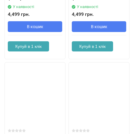
У наявності
У наявності
4,499 грн.
4,499 грн.
В кошик
В кошик
Купуй в 1 клік
Купуй в 1 клік