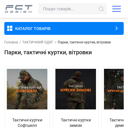
КАТАЛОГ ТОВАРІВ
Головна
/
ТАКТИЧНИЙ ОДЯГ
/
Парки, тактичні куртки, вітровки
Парки, тактичні куртки, вітровки
Тактичні куртки
Тактичні куртки
Тактичні 
Софтшелл
зимові
демісе