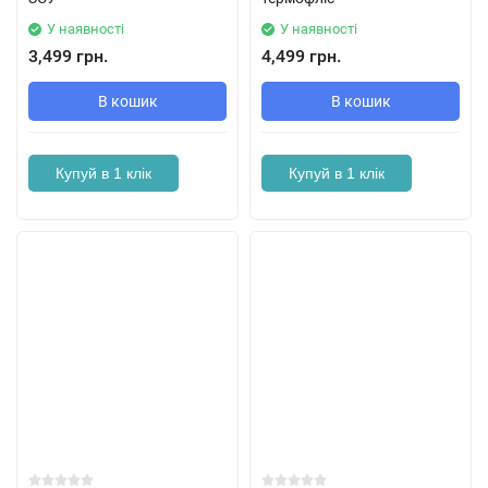
У наявності
У наявності
3,499 грн.
4,499 грн.
В кошик
В кошик
Купуй в 1 клік
Купуй в 1 клік