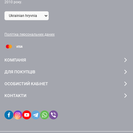
2010 року.
Політіка персональних даних
КОМПАНІЯ
ДЛЯ ПОКУПЦІВ
ОСОБИСТИЙ КАБіНЕТ
КОНТАКТИ