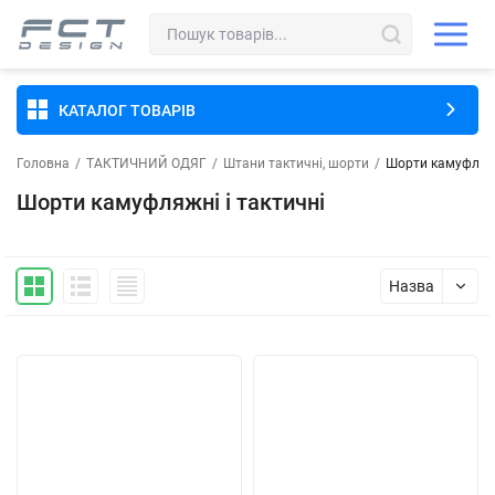
КАТАЛОГ ТОВАРІВ
Головна
/
ТАКТИЧНИЙ ОДЯГ
/
Штани тактичні, шорти
/
Шорти камуфляжн
Шорти камуфляжні і тактичні
Назва