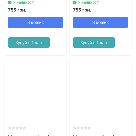
У наявності
У наявності
755 грн.
755 грн.
В кошик
В кошик
Купуй в 1 клік
Купуй в 1 клік