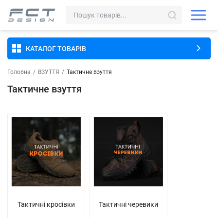
КАТАЛОГ ТОВАРІВ
Головна
/
ВЗУТТЯ
/
Тактичне взуття
Тактичне взуття
Тактичні кросівки
Тактичні черевики