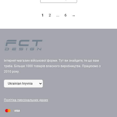
1
2
...
6
→
Інтернет-магазин військової форми. Тут ви знайдете, те що вам
треба. Більше 1000 товарів власного виробництва. Працюємо з
2010 року.
Політіка персональних даних