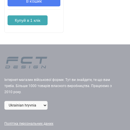
В кошик
Купуй в 1 клік
Інтернет-магазин військової форми. Тут ви знайдете, те що вам
треба. Більше 1000 товарів власного виробництва. Працюємо з
2010 року.
Політіка персональних даних