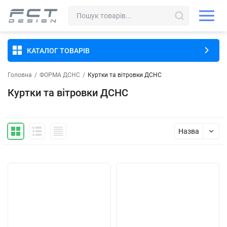
КАТАЛОГ ТОВАРІВ
Головна
/
ФОРМА ДСНС
/
Куртки та вітровки ДСНС
Куртки та вітровки ДСНС
Назва