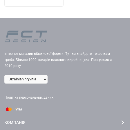
Інтернет-магазин військової форми. Тут ви знайдете, те що вам
треба. Більше 1000 товарів власного виробництва. Працюємо з
2010 року.
Політіка персональних даних
КОМПАНІЯ