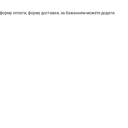
, форму оплати, форму доставки, за бажанням можете додати