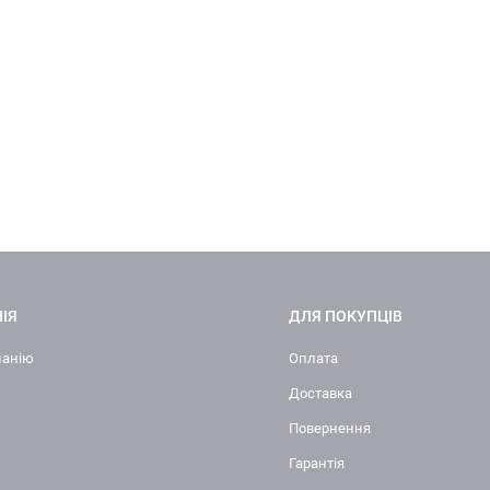
ІЯ
ДЛЯ ПОКУПЦІВ
панію
Оплата
Доставка
Повернення
Гарантія