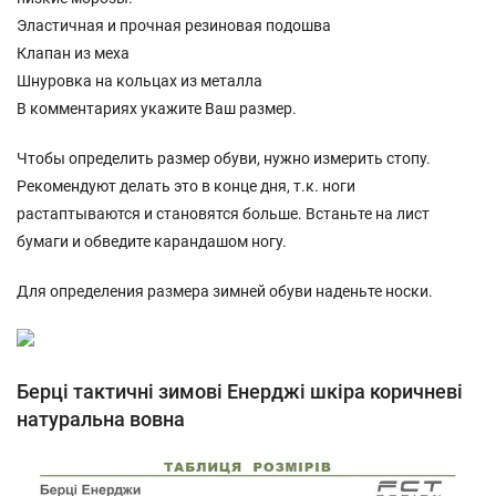
Эластичная и прочная резиновая подошва
Клапан из меха
Шнуровка на кольцах из металла
В комментариях укажите Ваш размер.
Чтобы определить размер обуви, нужно измерить стопу.
Рекомендуют делать это в конце дня, т.к. ноги
растаптываются и становятся больше. Встаньте на лист
бумаги и обведите карандашом ногу.
Для определения размера зимней обуви наденьте носки.
Берці тактичні зимові Енерджі шкіра коричневі
натуральна вовна