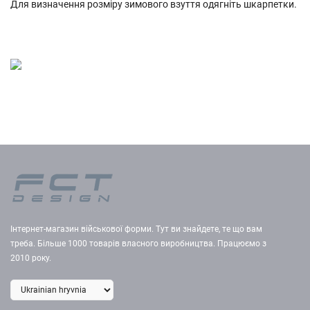
Для визначення розміру зимового взуття одягніть шкарпетки.
Інтернет-магазин військової форми. Тут ви знайдете, те що вам
треба. Більше 1000 товарів власного виробництва. Працюємо з
2010 року.