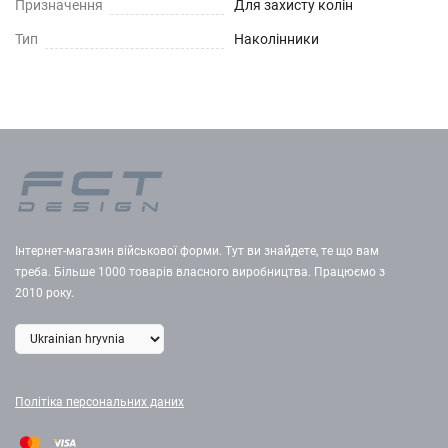
Призначення
Для захисту колін
Тип
Наколінники
Інтернет-магазин військової форми. Тут ви знайдете, те що вам
треба. Більше 1000 товарів власного виробництва. Працюємо з
2010 року.
Політіка персональних даних