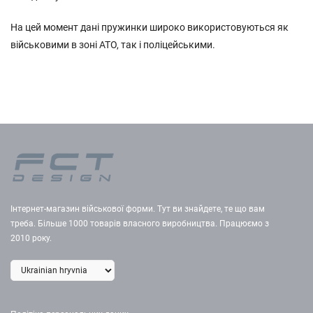
На цей момент дані пружинки широко використовуються як
військовими в зоні АТО, так і поліцейськими.
Інтернет-магазин військової форми. Тут ви знайдете, те що вам
треба. Більше 1000 товарів власного виробництва. Працюємо з
2010 року.