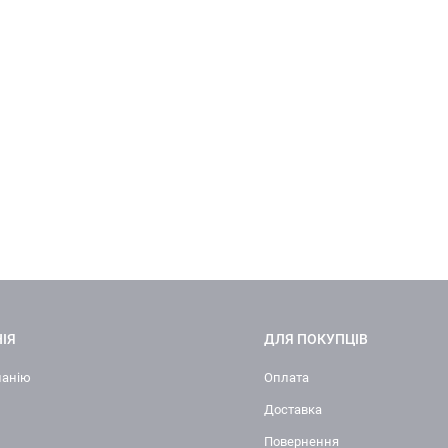
ІЯ
ДЛЯ ПОКУПЦІВ
панію
Оплата
Доставка
Повернення