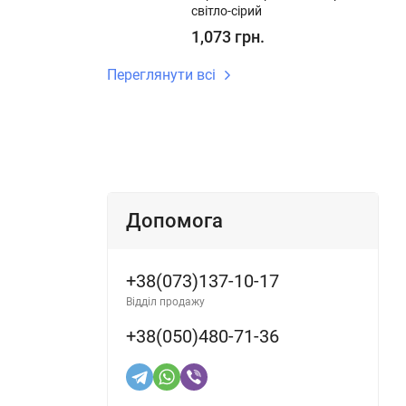
світло-сірий
1,073 грн.
Переглянути всі
Допомога
+38(073)137-10-17
Відділ продажу
+38(050)480-71-36