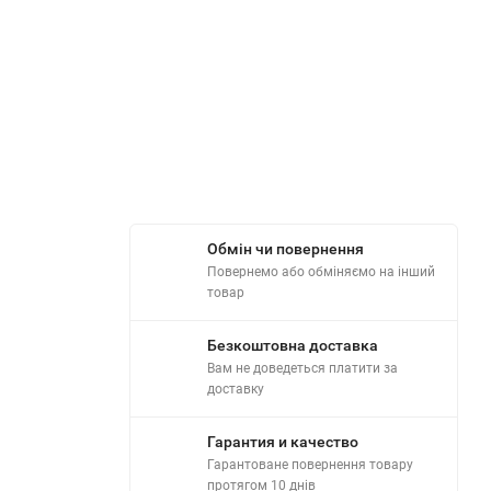
Обмін чи повернення
Повернемо або обміняємо на інший
товар
Безкоштовна доставка
Вам не доведеться платити за
доставку
Гарантия и качество
Гарантоване повернення товару
протягом 10 днів