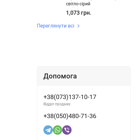
світло-сірий
1,073 грн.
Переглянути всі
Допомога
+38(073)137-10-17
Відділ продажу
+38(050)480-71-36