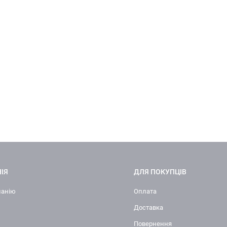
ІЯ
ДЛЯ ПОКУПЦІВ
панію
Оплата
Доставка
Повернення