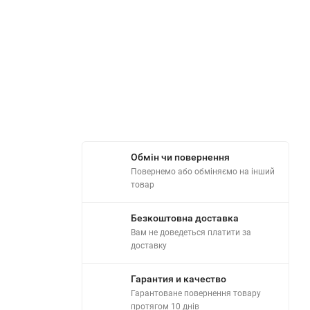
Обмін чи повернення
Повернемо або обміняємо на інший
товар
Безкоштовна доставка
Вам не доведеться платити за
доставку
Гарантия и качество
Гарантоване повернення товару
протягом 10 днів