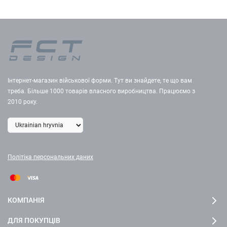
Інтернет-магазин військової форми. Тут ви знайдете, те що вам
треба. Більше 1000 товарів власного виробництва. Працюємо з
2010 року.
Політіка персональних даних
КОМПАНІЯ
ДЛЯ ПОКУПЦІВ