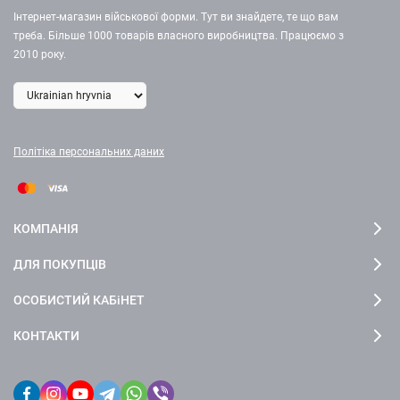
Інтернет-магазин військової форми. Тут ви знайдете, те що вам
треба. Більше 1000 товарів власного виробництва. Працюємо з
2010 року.
Політіка персональних даних
КОМПАНІЯ
ДЛЯ ПОКУПЦІВ
ОСОБИСТИЙ КАБіНЕТ
КОНТАКТИ