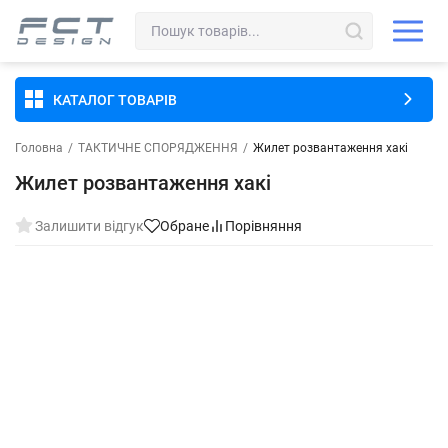
КАТАЛОГ ТОВАРІВ
Головна
/
ТАКТИЧНЕ СПОРЯДЖЕННЯ
/
Жилет розвантаження хакі
Жилет розвантаження хакі
Залишити відгук
Обране
Порівняння