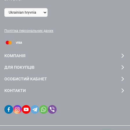
Політіка персональних даних
КОМПАНІЯ
ДЛЯ ПОКУПЦІВ
ОСОБИСТИЙ КАБіНЕТ
КОНТАКТИ