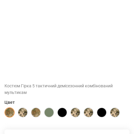
Костюм Гірка 5 тактичний демісезонний комбінований
мультикам
Цвет