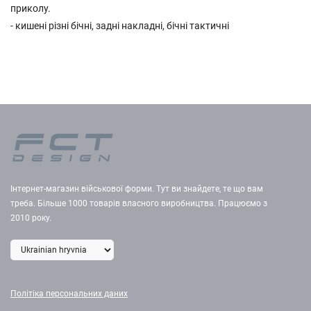
приколу.
- кишені різні бічні, задні накладні, бічні тактичні
Інтернет-магазин військової форми. Тут ви знайдете, те що вам
треба. Більше 1000 товарів власного виробництва. Працюємо з
2010 року.
Політіка персональних даних