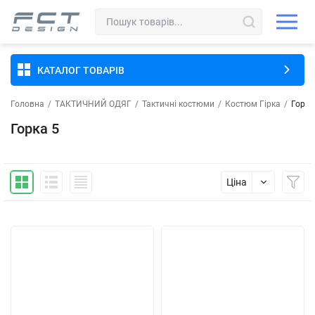
КАТАЛОГ ТОВАРІВ
Головна
/
ТАКТИЧНИЙ ОДЯГ
/
Тактичні костюми
/
Костюм Гірка
/
Горка
Горка 5
Ціна