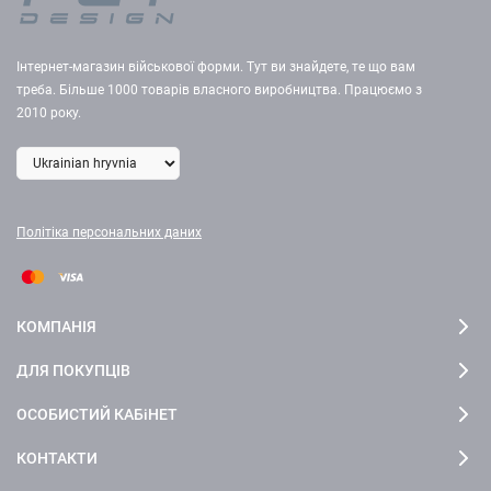
Інтернет-магазин військової форми. Тут ви знайдете, те що вам
треба. Більше 1000 товарів власного виробництва. Працюємо з
2010 року.
Політіка персональних даних
КОМПАНІЯ
ДЛЯ ПОКУПЦІВ
ОСОБИСТИЙ КАБіНЕТ
КОНТАКТИ